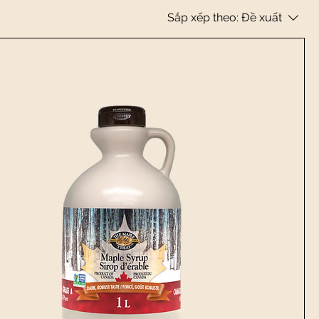
Sắp xếp theo:
Đề xuất