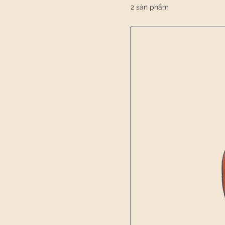
2 sản phẩm