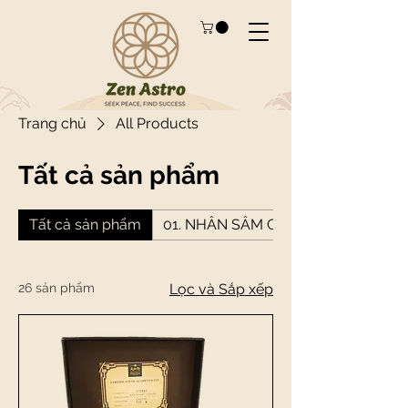
Trang chủ
All Products
Tất cả sản phẩm
Tất cả sản phẩm
01. NHÂN SÂM CANADA
26 sản phẩm
Lọc và Sắp xếp